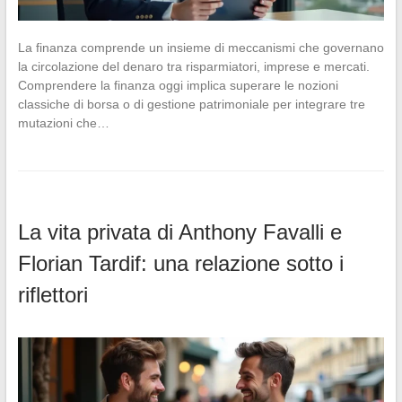
La finanza comprende un insieme di meccanismi che governano
la circolazione del denaro tra risparmiatori, imprese e mercati.
Comprendere la finanza oggi implica superare le nozioni
classiche di borsa o di gestione patrimoniale per integrare tre
mutazioni che…
La vita privata di Anthony Favalli e
Florian Tardif: una relazione sotto i
riflettori