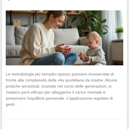
Le metodologie più semplici spesso passano inosservate di
fronte alla complessità della vita quotidiana da madre. Alcune
pratiche ancestrali, scartate nel corso delle generazioni, si
rivelano però efficaci per alleggerire il carico mentale e
preservare l’equilibrio personale. L’applicazione regolare di
gesti…