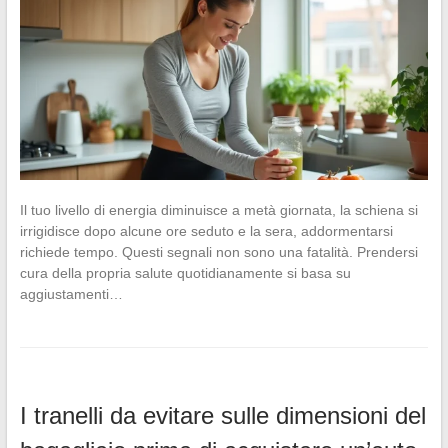
Il tuo livello di energia diminuisce a metà giornata, la schiena si
irrigidisce dopo alcune ore seduto e la sera, addormentarsi
richiede tempo. Questi segnali non sono una fatalità. Prendersi
cura della propria salute quotidianamente si basa su
aggiustamenti…
I tranelli da evitare sulle dimensioni del