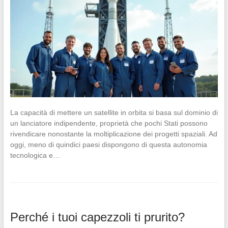
La capacità di mettere un satellite in orbita si basa sul dominio di
un lanciatore indipendente, proprietà che pochi Stati possono
rivendicare nonostante la moltiplicazione dei progetti spaziali. Ad
oggi, meno di quindici paesi dispongono di questa autonomia
tecnologica e…
Perché i tuoi capezzoli ti prurito?