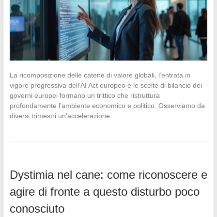
La ricomposizione delle catene di valore globali, l’entrata in
vigore progressiva dell’AI Act europeo e le scelte di bilancio dei
governi europei formano un trittico che ristruttura
profondamente l’ambiente economico e politico. Osserviamo da
diversi trimestri un’accelerazione…
Dystimia nel cane: come riconoscere e
agire di fronte a questo disturbo poco
conosciuto