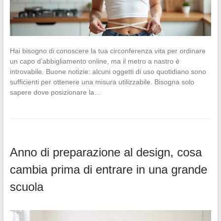
Hai bisogno di conoscere la tua circonferenza vita per ordinare
un capo d’abbigliamento online, ma il metro a nastro è
introvabile. Buone notizie: alcuni oggetti di uso quotidiano sono
sufficienti per ottenere una misura utilizzabile. Bisogna solo
sapere dove posizionare la…
Anno di preparazione al design, cosa
cambia prima di entrare in una grande
scuola