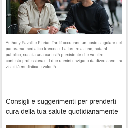
Anthony Favalli e Florian Tardif occupano un posto singolare nel
panorama mediatico francese. La loro relazione, nota al
pubblico, suscita una curiosità persistente che va oltre il
contesto professionale. I due uomini navigano da diversi anni tra
visibilità mediatica e volontà…
Consigli e suggerimenti per prenderti
cura della tua salute quotidianamente