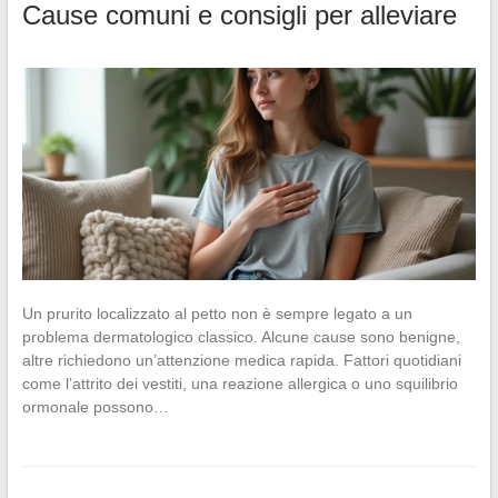
Cause comuni e consigli per alleviare
Un prurito localizzato al petto non è sempre legato a un
problema dermatologico classico. Alcune cause sono benigne,
altre richiedono un’attenzione medica rapida. Fattori quotidiani
come l’attrito dei vestiti, una reazione allergica o uno squilibrio
ormonale possono…