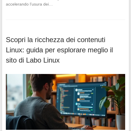
accelerando l’usura dei…
Scopri la ricchezza dei contenuti
Linux: guida per esplorare meglio il
sito di Labo Linux