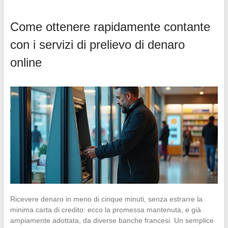
Come ottenere rapidamente contante
con i servizi di prelievo di denaro
online
Ricevere denaro in meno di cinque minuti, senza estrarre la
minima carta di credito: ecco la promessa mantenuta, e già
ampiamente adottata, da diverse banche francesi. Un semplice