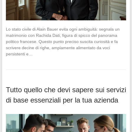
Lo stato civile di Alain Bauer evita ogni ambiguità: segnala un
matrimonio con Rachida Dati, figura di spicco del panorama
politico francese. Questo punto preciso suscita curiosità e fa
scrivere decine di righe, ampiamente alimentato da voci
persistenti e…
Tutto quello che devi sapere sui servizi
di base essenziali per la tua azienda