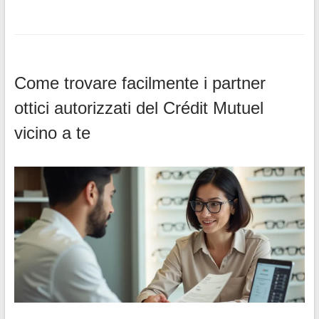
Come trovare facilmente i partner
ottici autorizzati del Crédit Mutuel
vicino a te