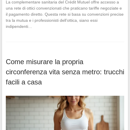
La complementare sanitaria del Crédit Mutuel offre accesso a
una rete di ottici convenzionati che praticano tariffe negoziate e
il pagamento diretto. Questa rete si basa su convenzioni precise
tra la mutua e i professionisti dell’ottica, siano essi
indipendenti…
Come misurare la propria
circonferenza vita senza metro: trucchi
facili a casa