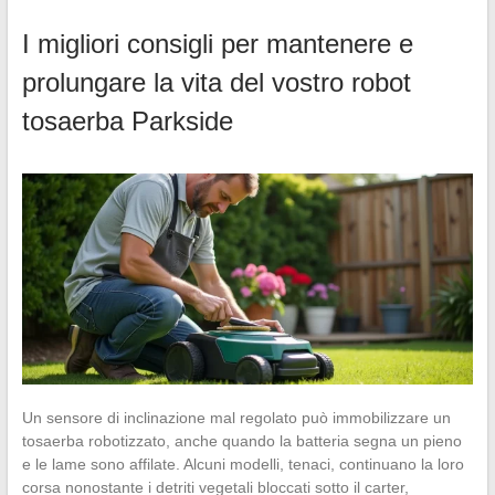
I migliori consigli per mantenere e
prolungare la vita del vostro robot
tosaerba Parkside
Un sensore di inclinazione mal regolato può immobilizzare un
tosaerba robotizzato, anche quando la batteria segna un pieno
e le lame sono affilate. Alcuni modelli, tenaci, continuano la loro
corsa nonostante i detriti vegetali bloccati sotto il carter,