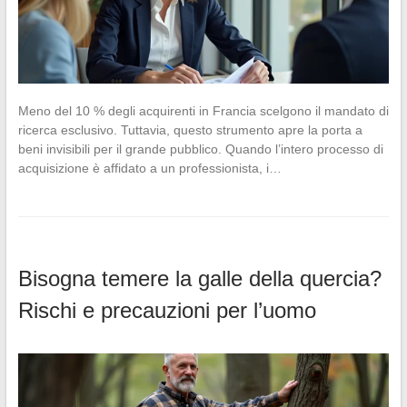
Meno del 10 % degli acquirenti in Francia scelgono il mandato di
ricerca esclusivo. Tuttavia, questo strumento apre la porta a
beni invisibili per il grande pubblico. Quando l’intero processo di
acquisizione è affidato a un professionista, i…
Bisogna temere la galle della quercia?
Rischi e precauzioni per l’uomo