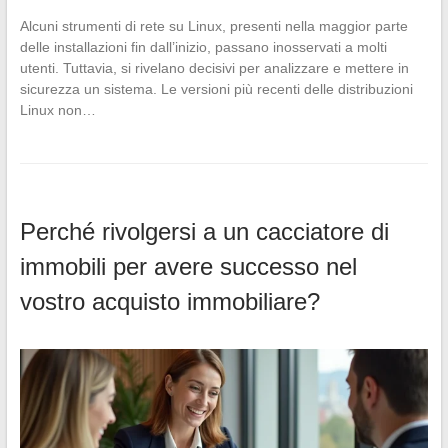
Alcuni strumenti di rete su Linux, presenti nella maggior parte
delle installazioni fin dall’inizio, passano inosservati a molti
utenti. Tuttavia, si rivelano decisivi per analizzare e mettere in
sicurezza un sistema. Le versioni più recenti delle distribuzioni
Linux non…
Perché rivolgersi a un cacciatore di
immobili per avere successo nel
vostro acquisto immobiliare?