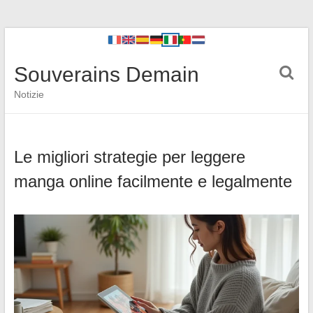
Souverains Demain
Notizie
Le migliori strategie per leggere
manga online facilmente e legalmente