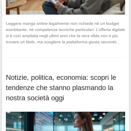
Leggere manga online legalmente non richiede né un budget
esorbitante, né competenze tecniche particolari. L’offerta digitale
si è così ampliata negli ultimi anni che la vera sfida non è più
trovare un titolo, ma scegliere la piattaforma giusta secondo…
Notizie, politica, economia: scopri le
tendenze che stanno plasmando la
nostra società oggi