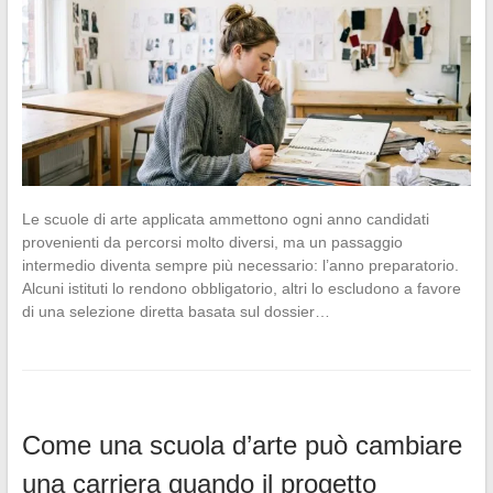
Le scuole di arte applicata ammettono ogni anno candidati
provenienti da percorsi molto diversi, ma un passaggio
intermedio diventa sempre più necessario: l’anno preparatorio.
Alcuni istituti lo rendono obbligatorio, altri lo escludono a favore
di una selezione diretta basata sul dossier…
Come una scuola d’arte può cambiare
una carriera quando il progetto