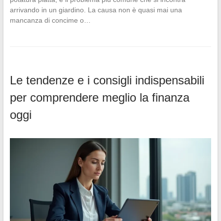
arrivando in un giardino. La causa non è quasi mai una
mancanza di concime o…
Le tendenze e i consigli indispensabili
per comprendere meglio la finanza
oggi