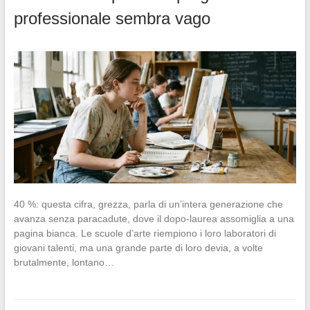
professionale sembra vago
40 %: questa cifra, grezza, parla di un’intera generazione che
avanza senza paracadute, dove il dopo-laurea assomiglia a una
pagina bianca. Le scuole d’arte riempiono i loro laboratori di
giovani talenti, ma una grande parte di loro devia, a volte
brutalmente, lontano…