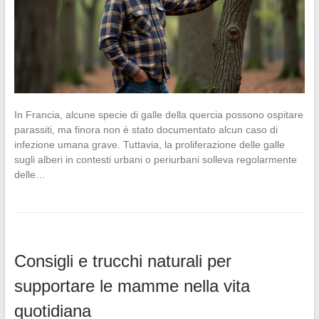
In Francia, alcune specie di galle della quercia possono ospitare
parassiti, ma finora non è stato documentato alcun caso di
infezione umana grave. Tuttavia, la proliferazione delle galle
sugli alberi in contesti urbani o periurbani solleva regolarmente
delle…
Consigli e trucchi naturali per
supportare le mamme nella vita
quotidiana