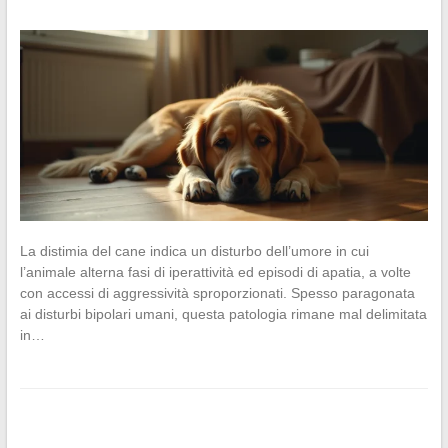
La distimia del cane indica un disturbo dell’umore in cui
l’animale alterna fasi di iperattività ed episodi di apatia, a volte
con accessi di aggressività sproporzionati. Spesso paragonata
ai disturbi bipolari umani, questa patologia rimane mal delimitata
in…