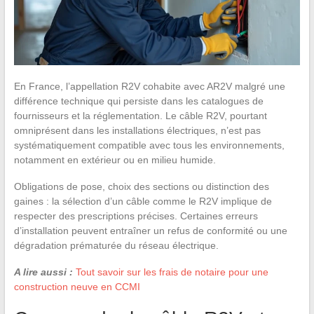
En France, l’appellation R2V cohabite avec AR2V malgré une
différence technique qui persiste dans les catalogues de
fournisseurs et la réglementation. Le câble R2V, pourtant
omniprésent dans les installations électriques, n’est pas
systématiquement compatible avec tous les environnements,
notamment en extérieur ou en milieu humide.
Obligations de pose, choix des sections ou distinction des
gaines : la sélection d’un câble comme le R2V implique de
respecter des prescriptions précises. Certaines erreurs
d’installation peuvent entraîner un refus de conformité ou une
dégradation prématurée du réseau électrique.
A lire aussi :
Tout savoir sur les frais de notaire pour une
construction neuve en CCMI