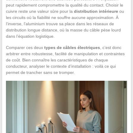
peut rapidement compromettre la qualité du contact. Choisir le
cuivre reste une valeur sûre pour la
distribution intérieure
ou
les circuits où la fiabilité ne souffre aucune approximation. À
l’inverse, l’aluminium trouve sa place dans les réseaux de
distribution longue distance, où la masse du câble pèse lourd
dans l’équation logistique.
Comparer ces deux
types de câbles électriques
, c’est donc
arbitrer entre robustesse, facilité de manipulation et contraintes
de coût. Bien connaître les caractéristiques de chaque
conducteur, analyser le contexte d’installation : voilà ce qui
permet de trancher sans se tromper.