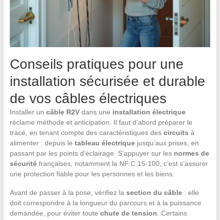
Conseils pratiques pour une
installation sécurisée et durable
de vos câbles électriques
Installer un
câble R2V
dans une
installation électrique
réclame méthode et anticipation. Il faut d’abord préparer le
tracé, en tenant compte des caractéristiques des
circuits
à
alimenter : depuis le
tableau électrique
jusqu’aux prises, en
passant par les points d’éclairage. S’appuyer sur les
normes de
sécurité
françaises, notamment la NF C 15-100, c’est s’assurer
une protection fiable pour les personnes et les biens.
Avant de passer à la pose, vérifiez la
section du câble
: elle
doit correspondre à la longueur du parcours et à la puissance
demandée, pour éviter toute
chute de tension
. Certains