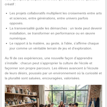
créatif :
Les projets collaboratifs multiplient les croisements entre arts
et sciences, entre générations, entre univers parfois
opposés.
La transversalité guide les démarches : un texte peut devenir
installation, se transformer en performance ou en œuvre
numérique.
Le rapport à la matière, au geste, à l’idée, s’affirme chaque
jour comme un véritable terrain de jeu et d’exploration.
Au fil de ces expériences, une nouvelle façon d’apprendre
s’installe : chacun peut s’approprier la culture de l’école et
façonner son propre parcours. Les élèves avancent à l’écoute
de leurs désirs, poussés par un environnement où la curiosité et
la pluralité sont saluées, encouragées, valorisées.