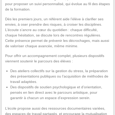
pour proposer un suivi personnalisé, qui évolue au fil des étapes
de la formation.
Dès les premiers jours, un référent aide l’élève à clarifier ses
envies, à oser prendre des risques, à croiser les disciplines.
L’écoute s’ancre au cœur du quotidien : chaque difficulté,
chaque hésitation, se discute lors de rencontres régulières.
Cette présence permet de prévenir les décrochages, mais aussi
de valoriser chaque avancée, même minime.
Pour offrir un accompagnement complet, plusieurs dispositifs
viennent soutenir le parcours des élèves :
Des ateliers collectifs sur la gestion du stress, la préparation
des présentations publiques ou l’acquisition de méthodes de
travail adaptées.
Des dispositifs de soutien psychologique et d’orientation,
pensés en lien direct avec le parcours artistique, pour
garantir à chacun un espace d’expression serein.
L’école propose aussi des ressources documentaires variées,
des espaces de travail partagés, et encourage la mutualisation