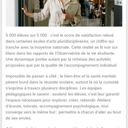
5 000 élèves sur 5 000 : c’est le score de satisfaction relevé
dans certaines écoles d’arts pluridisciplinaires, un chiffre qui
tranche avec la moyenne nationale. Cette réalité se lit noir sur
blanc dans les rapports de l’Observatoire de la vie étudiante.
Une dynamique portée autant par la richesse des activités
proposées que par la qualité de l’accompagnement individuel.
Impossible de passer à côté : le bien-être et la santé mentale
pèsent lourd dans la réussite scolaire, surtout là où la curiosité
s’exprime à travers plusieurs disciplines. Les équipes
pédagogiques le savent : soutenir les élèves, c’est leur garantir
l’espace nécessaire pour explorer, créer, rebondir. Ateliers
d’écoute, tutorats, accompagnement psychologique, tout
converge vers le même but : permettre à chacun d’aller au bout
de ses envies.