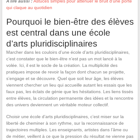
A lire aussi :
Astuces simples pour atténuer le bruit d'une porte
qui claque au quotidien
Pourquoi le bien-être des élèves
est central dans une école
d’arts pluridisciplinaires
Marcher dans les couloirs d’une école d’arts pluridisciplinaires,
c’est constater que le bien-être n’est pas un mot lancé à la
volée. Ici, il est le socle de la création. La multiplicité des
pratiques impose de revoir la façon dont chacun se projette,
s’engage et se découvre. Quel que soit leur âge, les élèves
viennent chercher un lieu qui accueille autant les essais que les
faux pas, les éclats de génie que les hésitations. Les liens tissés
entre élèves, la circulation permanente des idées et la rencontre
des univers deviennent un véritable moteur collectif.
Choisir une école d’arts pluridisciplinaires, c’est miser sur la
liberté de cheminer à son rythme, sur la reconnaissance de
trajectoires multiples. Les enseignants, artistes dans l’âme ou
de métier, veillent à ce que la pression du résultat ne vienne pas