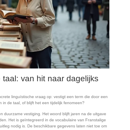
 taal: van hit naar dagelijks
crete linguïstische vraag op: vestigt een term die door een
 de taal, of blijft het een tijdelijk fenomeen?
 duurzame vestiging. Het woord blijft jaren na de uitgave
den. Het is geïntegreerd in de vocabulaire van Franstalige
uitleg nodig is. De beschikbare gegevens laten niet toe om