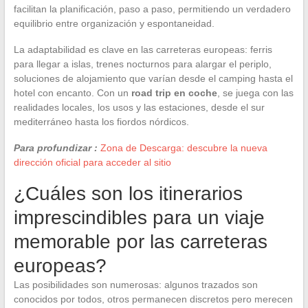
facilitan la planificación, paso a paso, permitiendo un verdadero
equilibrio entre organización y espontaneidad.
La adaptabilidad es clave en las carreteras europeas: ferris
para llegar a islas, trenes nocturnos para alargar el periplo,
soluciones de alojamiento que varían desde el camping hasta el
hotel con encanto. Con un
road trip en coche
, se juega con las
realidades locales, los usos y las estaciones, desde el sur
mediterráneo hasta los fiordos nórdicos.
Para profundizar :
Zona de Descarga: descubre la nueva
dirección oficial para acceder al sitio
¿Cuáles son los itinerarios
imprescindibles para un viaje
memorable por las carreteras
europeas?
Las posibilidades son numerosas: algunos trazados son
conocidos por todos, otros permanecen discretos pero merecen