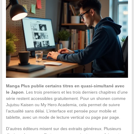
Manga Plus publie certains titres en quasi-simultané avec
le Japon
. Les trois premiers et les trois derniers chapitres d’une
série restent accessibles gratuitement. Pour un shonen comme
Jujutsu Kaisen ou My Hero Academia, cela permet de suivre
l’actualité sans délai. L’interface est pensée pour mobile et
tablette, avec un mode de lecture vertical ou page par page.
D’autres éditeurs misent sur des extraits généreux. Plusieurs