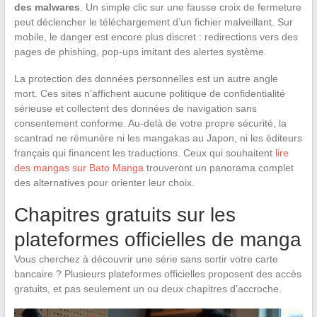
des malwares
. Un simple clic sur une fausse croix de fermeture
peut déclencher le téléchargement d’un fichier malveillant. Sur
mobile, le danger est encore plus discret : redirections vers des
pages de phishing, pop-ups imitant des alertes système.
La protection des données personnelles est un autre angle
mort. Ces sites n’affichent aucune politique de confidentialité
sérieuse et collectent des données de navigation sans
consentement conforme. Au-delà de votre propre sécurité, la
scantrad ne rémunère ni les mangakas au Japon, ni les éditeurs
français qui financent les traductions. Ceux qui souhaitent
lire
des mangas sur Bato Manga
trouveront un panorama complet
des alternatives pour orienter leur choix.
Chapitres gratuits sur les
plateformes officielles de manga
Vous cherchez à découvrir une série sans sortir votre carte
bancaire ? Plusieurs plateformes officielles proposent des accès
gratuits, et pas seulement un ou deux chapitres d’accroche.