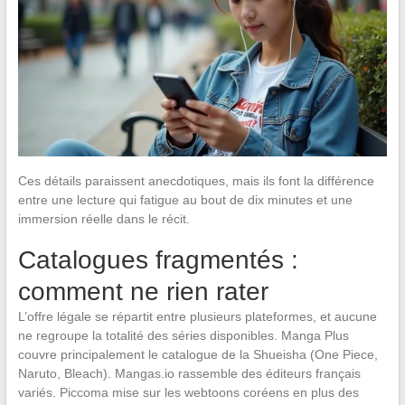
Ces détails paraissent anecdotiques, mais ils font la différence
entre une lecture qui fatigue au bout de dix minutes et une
immersion réelle dans le récit.
Catalogues fragmentés :
comment ne rien rater
L’offre légale se répartit entre plusieurs plateformes, et aucune
ne regroupe la totalité des séries disponibles. Manga Plus
couvre principalement le catalogue de la Shueisha (One Piece,
Naruto, Bleach). Mangas.io rassemble des éditeurs français
variés. Piccoma mise sur les webtoons coréens en plus des