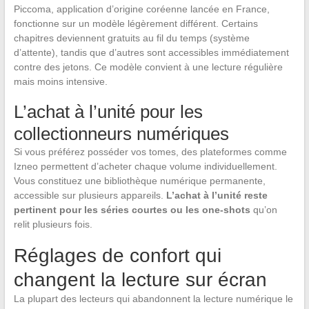
Piccoma, application d’origine coréenne lancée en France,
fonctionne sur un modèle légèrement différent. Certains
chapitres deviennent gratuits au fil du temps (système
d’attente), tandis que d’autres sont accessibles immédiatement
contre des jetons. Ce modèle convient à une lecture régulière
mais moins intensive.
L’achat à l’unité pour les
collectionneurs numériques
Si vous préférez posséder vos tomes, des plateformes comme
Izneo permettent d’acheter chaque volume individuellement.
Vous constituez une bibliothèque numérique permanente,
accessible sur plusieurs appareils.
L’achat à l’unité reste
pertinent pour les séries courtes ou les one-shots
qu’on
relit plusieurs fois.
Réglages de confort qui
changent la lecture sur écran
La plupart des lecteurs qui abandonnent la lecture numérique le