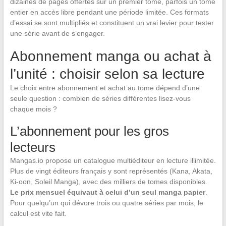
dizaines de pages offertes sur un premier tome, parfois un tome
entier en accès libre pendant une période limitée. Ces formats
d’essai se sont multipliés et constituent un vrai levier pour tester
une série avant de s’engager.
Abonnement manga ou achat à
l’unité : choisir selon sa lecture
Le choix entre abonnement et achat au tome dépend d’une
seule question : combien de séries différentes lisez-vous
chaque mois ?
L’abonnement pour les gros
lecteurs
Mangas.io propose un catalogue multiéditeur en lecture illimitée.
Plus de vingt éditeurs français y sont représentés (Kana, Akata,
Ki-oon, Soleil Manga), avec des milliers de tomes disponibles.
Le prix mensuel équivaut à celui d’un seul manga papier
.
Pour quelqu’un qui dévore trois ou quatre séries par mois, le
calcul est vite fait.