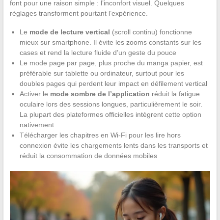
font pour une raison simple : l’inconfort visuel. Quelques
réglages transforment pourtant l’expérience.
Le
mode de lecture vertical
(scroll continu) fonctionne
mieux sur smartphone. Il évite les zooms constants sur les
cases et rend la lecture fluide d’un geste du pouce
Le mode page par page, plus proche du manga papier, est
préférable sur tablette ou ordinateur, surtout pour les
doubles pages qui perdent leur impact en défilement vertical
Activer le
mode sombre de l’application
réduit la fatigue
oculaire lors des sessions longues, particulièrement le soir.
La plupart des plateformes officielles intègrent cette option
nativement
Télécharger les chapitres en Wi-Fi pour les lire hors
connexion évite les chargements lents dans les transports et
réduit la consommation de données mobiles