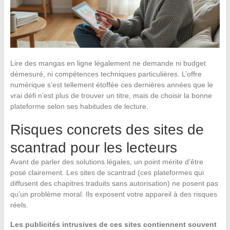
Lire des mangas en ligne légalement ne demande ni budget
démesuré, ni compétences techniques particulières. L’offre
numérique s’est tellement étoffée ces dernières années que le
vrai défi n’est plus de trouver un titre, mais de choisir la bonne
plateforme selon ses habitudes de lecture.
Risques concrets des sites de
scantrad pour les lecteurs
Avant de parler des solutions légales, un point mérite d’être
posé clairement. Les sites de scantrad (ces plateformes qui
diffusent des chapitres traduits sans autorisation) ne posent pas
qu’un problème moral. Ils exposent votre appareil à des risques
réels.
Les publicités intrusives de ces sites contiennent souvent