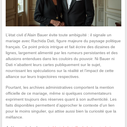
L’état civil d’Alain Bauer évite toute ambiguïté : il signale un
mariage avec Rachida Dati, figure majeure du paysage politique
français. Ce point précis intrigue et fait écrire des dizaines de
lignes, largement alimenté par les rumeurs persistantes et des
allusions entendues dans les couloirs du pouvoir. Ni Bauer ni
Dati n’abattent leurs cartes publiquement sur le sujet,
nourrissant les spéculations sur la réalité et l’impact de cette
alliance sur leurs trajectoires respectives.
Pourtant, les archives administratives comportent la mention
officielle de ce mariage, même si quelques commentateurs
expriment toujours des réserves quant à son authenticité. Les
faits disponibles permettent d’approcher le contexte d’un lien
pour le moins singulier, qui attise aussi bien la curiosité que la
méfiance.